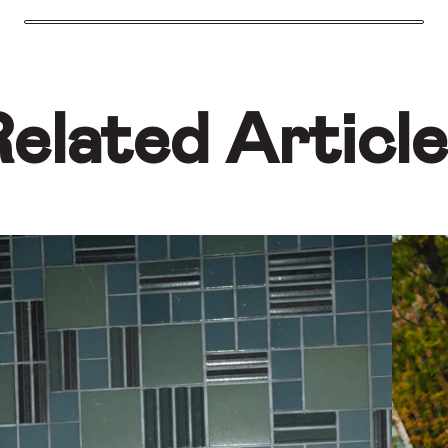
elated Articl